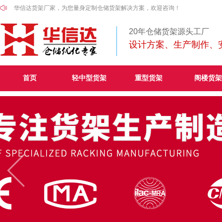
华信达货架厂家，为您量身定制仓储货架解决方案，欢迎咨询！
20年仓储货架源头工厂
设计方案、生产制作、
首页
轻中型货架
重型货架
阁楼货架