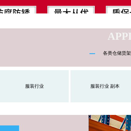
APP
各类仓储货架
服装行业
服装行业 副本