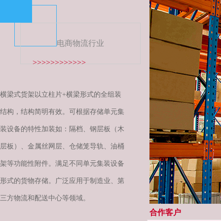
电商物流行业
>>>>>>>>>>>>
横梁式货架以立柱片+横梁形式的全组装
结构，结构简明有效。可根据存储单元集
装设备的特性加装如：隔档、钢层板（木
层板）、金属丝网层、仓储笼导轨、油桶
架等功能性附件。满足不同单元集装设备
形式的货物存储。广泛应用于制造业、第
三方物流和配送中心等领域。
合作客户