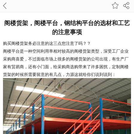
阁楼货架，阁楼平台，钢结构平台的选材和工艺
的注意事项
购买阁楼货架务必注意的这三点您注意了吗？？
阁楼平台是一种空间利用率相对较高的阁楼货架类型，深受工厂企业
采购商喜爱，不过面临市场上很多的阁楼货架的公司出现，有生产厂
家有贸易商，还有小门面，给采购商选购带来了许多困扰，定制阁楼
货架的时候所需要留意的有几点，力源这就给你们说到说到：