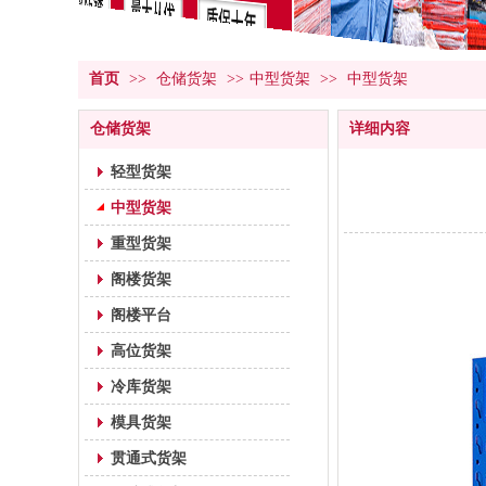
首页
>>
仓储货架
>>
中型货架
>>
中型货架
仓储货架
详细内容
轻型货架
中型货架
重型货架
阁楼货架
阁楼平台
高位货架
冷库货架
模具货架
贯通式货架