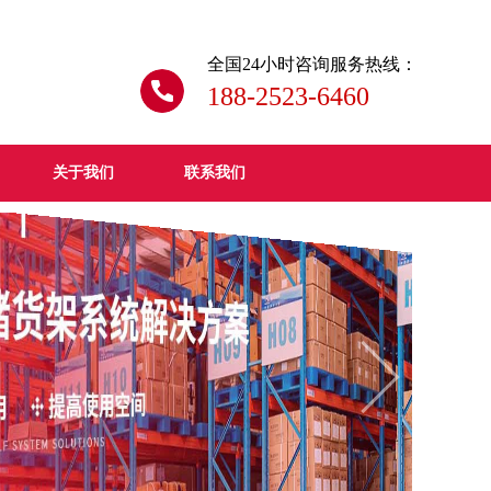
全国24小时咨询服务热线：
188-2523-6460
关于我们
联系我们